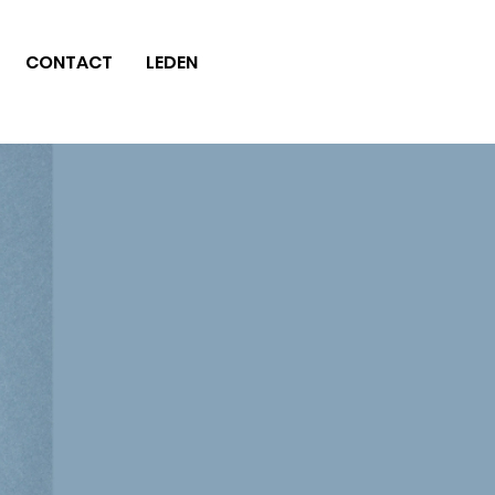
CONTACT
LEDEN