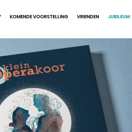
?
KOMENDE VOORSTELLING
VRIENDEN
JUBILEUM