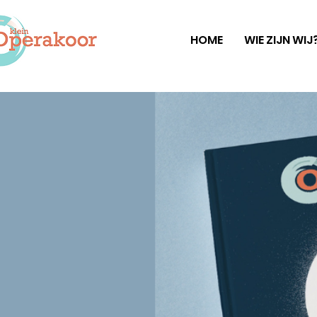
HOME
WIE ZIJN WIJ